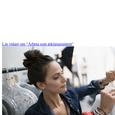
Läs vidare
om "Arbeta som inköpsassistent"