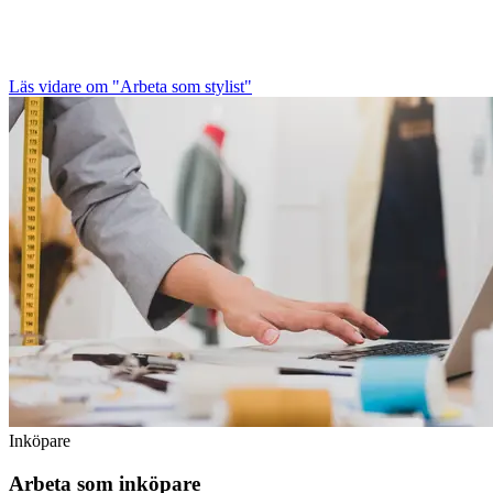
Läs vidare
om "Arbeta som stylist"
Inköpare
Arbeta som inköpare