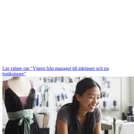
Läs vidare
om "Vägen från manager till inköpare och nu
butiksägare"