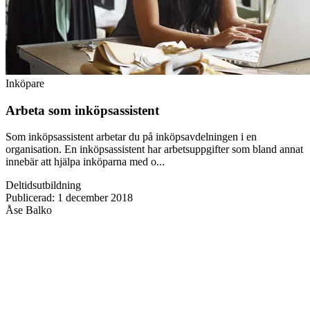
Inköpare
Arbeta som inköpsassistent
Som inköpsassistent arbetar du på inköpsavdelningen i en
organisation. En inköpsassistent har arbetsuppgifter som bland annat
innebär att hjälpa inköparna med o...
Deltidsutbildning
Publicerad
:
1 december 2018
Åse Balko