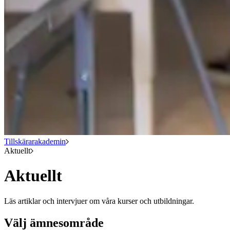
Tillskärarakademin
Aktuellt
Aktuellt
Läs artiklar och intervjuer om våra kurser och utbildningar.
Välj ämnesområde