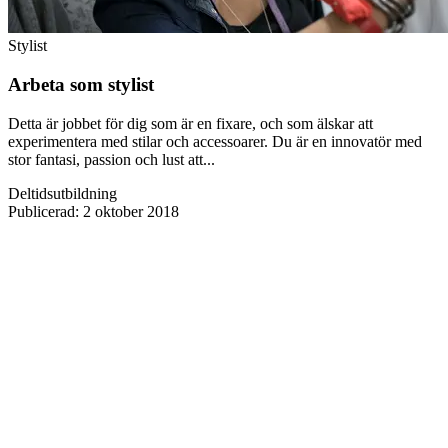
Stylist
Arbeta som stylist
Detta är jobbet för dig som är en fixare, och som älskar att
experimentera med stilar och accessoarer. Du är en innovatör med
stor fantasi, passion och lust att...
Deltidsutbildning
Publicerad
:
2 oktober 2018