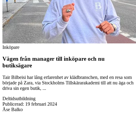
Inköpare
Vägen från manager till inköpare och nu
butiksägare
Tair Bilbeisi har lång erfarenhet av klädbranschen, med en resa som
började på Zara, via Stockholms Tillskärarakademi till att nu äga och
driva sin egen butik, ...
Deltidsutbildning
Publicerad
:
19 februari 2024
Åse Balko