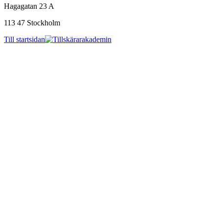
Hagagatan 23 A
113 47 Stockholm
Till startsidan