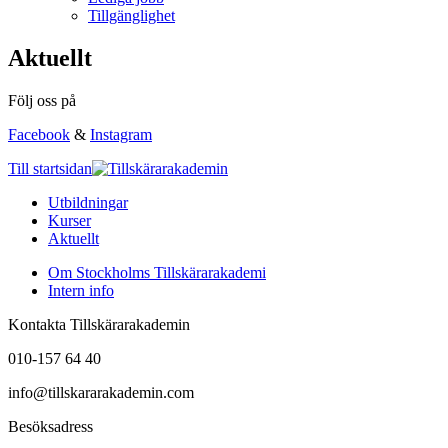
Tillgänglighet
Aktuellt
Följ oss på
Facebook
&
Instagram
Till startsidan
Utbildningar
Kurser
Aktuellt
Om Stockholms Tillskärarakademi
Intern info
Kontakta Tillskärarakademin
010-157 64 40
info@tillskararakademin.com
Besöksadress