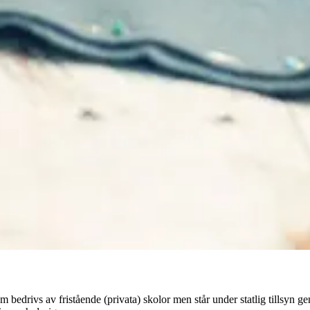
om bedrivs av fristående (privata) skolor men står under statlig tills