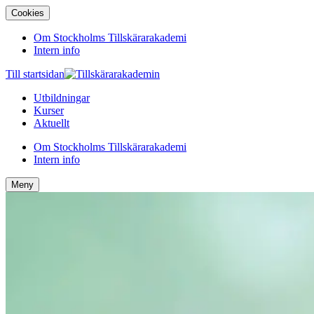
Cookies
Om Stockholms Tillskärarakademi
Intern info
Till startsidan
Utbildningar
Kurser
Aktuellt
Om Stockholms Tillskärarakademi
Intern info
Meny