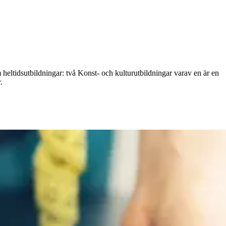
heltidsutbildningar: två Konst- och kulturutbildningar varav en är en
.