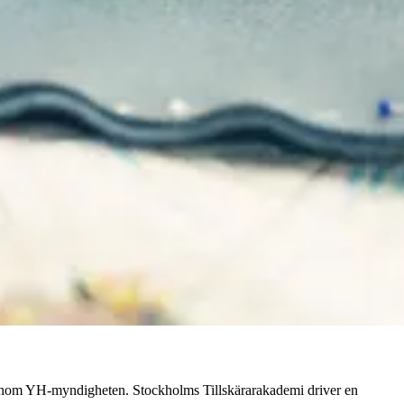
yn genom YH-myndigheten. Stockholms Tillskärarakademi driver en