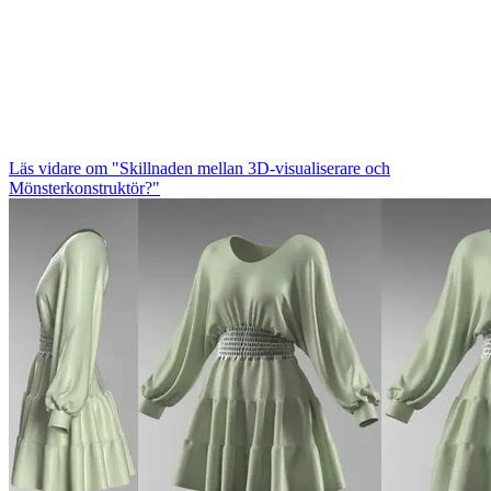
Läs vidare
om "Skillnaden mellan 3D-visualiserare och
Mönsterkonstruktör?"