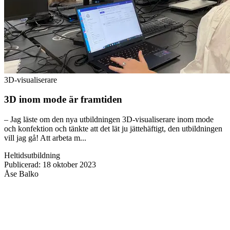
3D-visualiserare
3D inom mode är framtiden
– Jag läste om den nya utbildningen 3D-visualiserare inom mode
och konfektion och tänkte att det lät ju jättehäftigt, den utbildningen
vill jag gå! Att arbeta m...
Heltidsutbildning
Publicerad
:
18 oktober 2023
Åse Balko