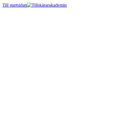
Till startsidan