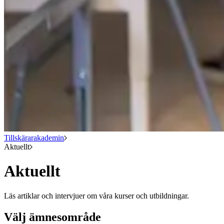
Tillskärarakademin
Aktuellt
Aktuellt
Läs artiklar och intervjuer om våra kurser och utbildningar.
Välj ämnesområde