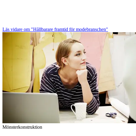
Läs vidare
om "Hållbarare framtid för modebranschen"
Mönsterkonstruktion