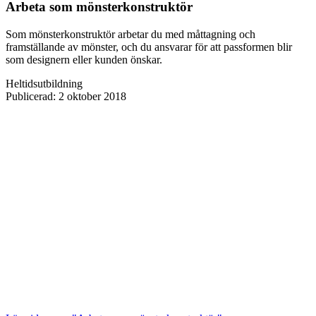
Arbeta som mönsterkonstruktör
Som mönsterkonstruktör arbetar du med måttagning och
framställande av mönster, och du ansvarar för att passformen blir
som designern eller kunden önskar.
Heltidsutbildning
Publicerad
:
2 oktober 2018