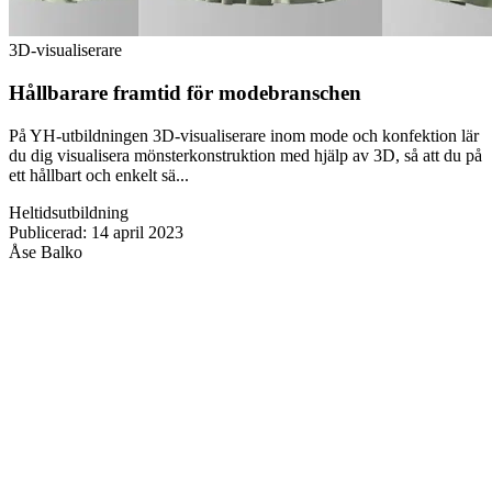
3D-visualiserare
Hållbarare framtid för modebranschen
På YH-utbildningen 3D-visualiserare inom mode och konfektion lär
du dig visualisera mönsterkonstruktion med hjälp av 3D, så att du på
ett hållbart och enkelt sä...
Heltidsutbildning
Publicerad
:
14 april 2023
Åse Balko